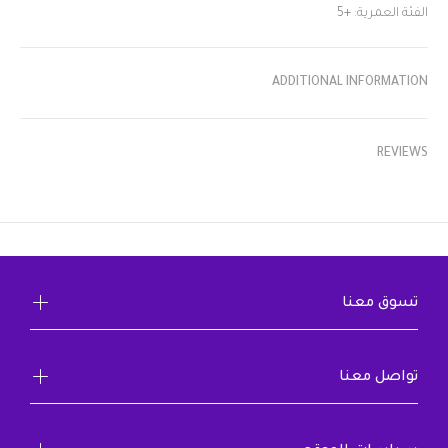
الفئة العمرية: +5
ADDITIONAL INFORMATION
REVIEWS
تسوق معنا
تواصل معنا